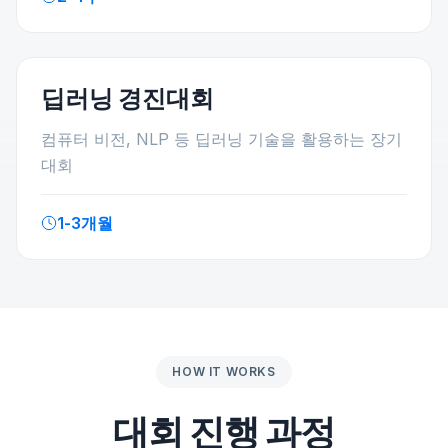
딥러닝 경진대회
컴퓨터 비전, NLP 등 딥러닝 기술을 활용하는 장기
대회
1-3개월
HOW IT WORKS
대회 진행 과정