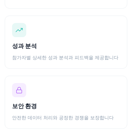
성과 분석
참가자별 상세한 성과 분석과 피드백을 제공합니다
보안 환경
안전한 데이터 처리와 공정한 경쟁을 보장합니다