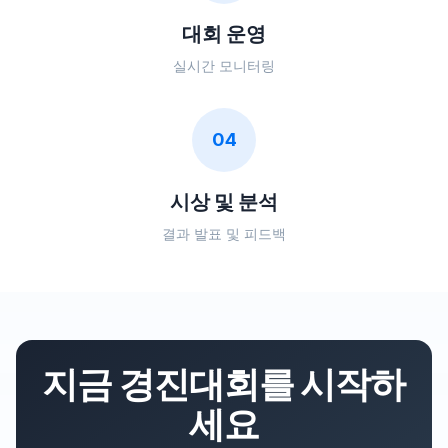
대회 운영
실시간 모니터링
04
시상 및 분석
결과 발표 및 피드백
지금 경진대회를 시작하
세요