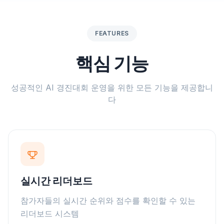
FEATURES
핵심 기능
성공적인 AI 경진대회 운영을 위한 모든 기능을 제공합니
다
실시간 리더보드
참가자들의 실시간 순위와 점수를 확인할 수 있는
리더보드 시스템