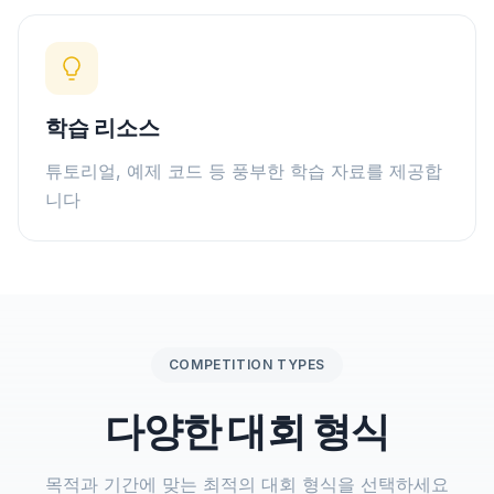
학습 리소스
튜토리얼, 예제 코드 등 풍부한 학습 자료를 제공합
니다
COMPETITION TYPES
다양한 대회 형식
목적과 기간에 맞는 최적의 대회 형식을 선택하세요