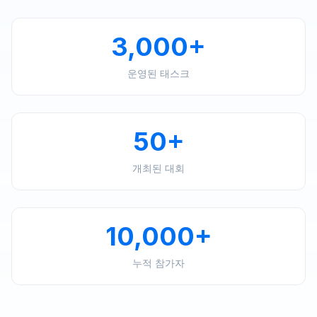
3,000+
운영된 태스크
50+
개최된 대회
10,000+
누적 참가자