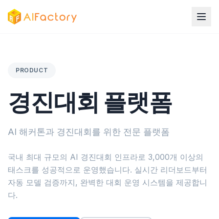
PRODUCT
경진대회 플랫폼
AI 해커톤과 경진대회를 위한 전문 플랫폼
국내 최대 규모의 AI 경진대회 인프라로 3,000개 이상의
태스크를 성공적으로 운영했습니다. 실시간 리더보드부터
자동 모델 검증까지, 완벽한 대회 운영 시스템을 제공합니
다.