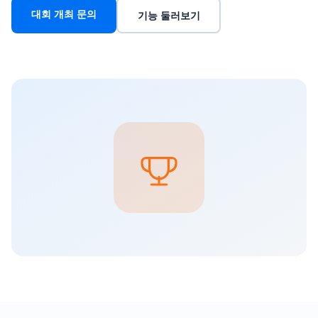
대회 개최 문의
기능 둘러보기