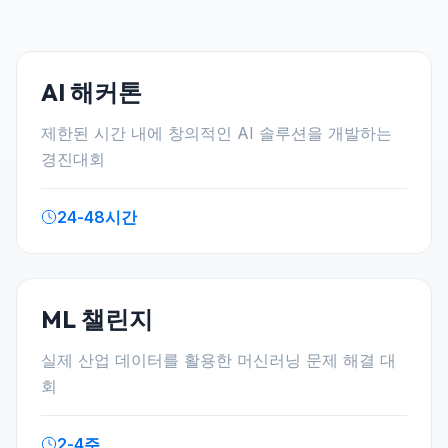
AI 해커톤
제한된 시간 내에 창의적인 AI 솔루션을 개발하는
경진대회
24-48시간
ML 챌린지
실제 산업 데이터를 활용한 머신러닝 문제 해결 대
회
2-4주