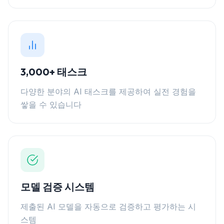
3,000+ 태스크
다양한 분야의 AI 태스크를 제공하여 실전 경험을
쌓을 수 있습니다
모델 검증 시스템
제출된 AI 모델을 자동으로 검증하고 평가하는 시
스템