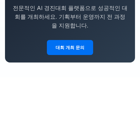
전문적인 AI 경진대회 플랫폼으로 성공적인 대
회를 개최하세요. 기획부터 운영까지 전 과정
을 지원합니다.
대회 개최 문의